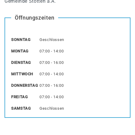
Gemeinde Stötten a.A.
Öffnungszeiten
SONNTAG
Geschlossen
MONTAG
07:00 - 14:00
DIENSTAG
07:00 - 16:00
MITTWOCH
07:00 - 14:00
DONNERSTAG
07:00 - 16:00
FREITAG
07:00 - 14:00
SAMSTAG
Geschlossen