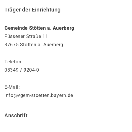
Träger der Einrichtung
Gemeinde Stötten a. Auerberg
Füssener Straße 11
87675 Stötten a. Auerberg
Telefon:
08349 / 9204-0
E-Mail:
info@vgem-stoetten.bayern.de
Anschrift