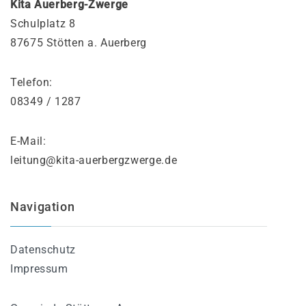
Kita Auerberg-Zwerge
Schulplatz 8
87675 Stötten a. Auerberg
Telefon:
08349 / 1287
E-Mail:
leitung@kita-auerbergzwerge.de
Navigation
Datenschutz
Impressum