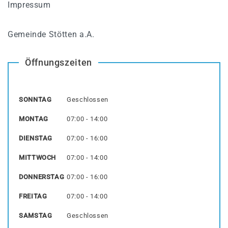
Impressum
Gemeinde Stötten a.A.
Öffnungszeiten
SONNTAG
Geschlossen
MONTAG
07:00 - 14:00
DIENSTAG
07:00 - 16:00
MITTWOCH
07:00 - 14:00
DONNERSTAG
07:00 - 16:00
FREITAG
07:00 - 14:00
SAMSTAG
Geschlossen