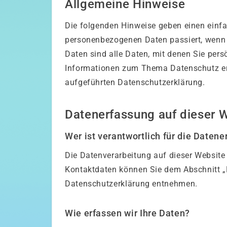
Allgemeine Hinweise
Die folgenden Hinweise geben einen einfa
personenbezogenen Daten passiert, wenn
Daten sind alle Daten, mit denen Sie pers
Informationen zum Thema Datenschutz en
aufgeführten Datenschutzerklärung.
Datenerfassung auf dieser 
Wer ist verantwortlich für die Daten
Die Datenverarbeitung auf dieser Website
Kontaktdaten können Sie dem Abschnitt „H
Datenschutzerklärung entnehmen.
Wie erfassen wir Ihre Daten?