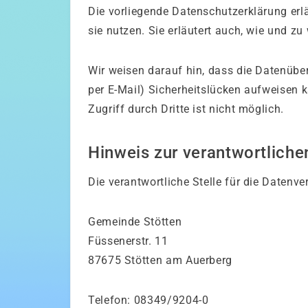
Die vorliegende Datenschutzerklärung erl
sie nutzen. Sie erläutert auch, wie und 
Wir weisen darauf hin, dass die Datenüber
per E-Mail) Sicherheitslücken aufweisen 
Zugriff durch Dritte ist nicht möglich.
Hinweis zur verantwortlichen
Die verantwortliche Stelle für die Datenve
Gemeinde Stötten
Füssenerstr. 11
87675 Stötten am Auerberg
Telefon: 08349/9204-0