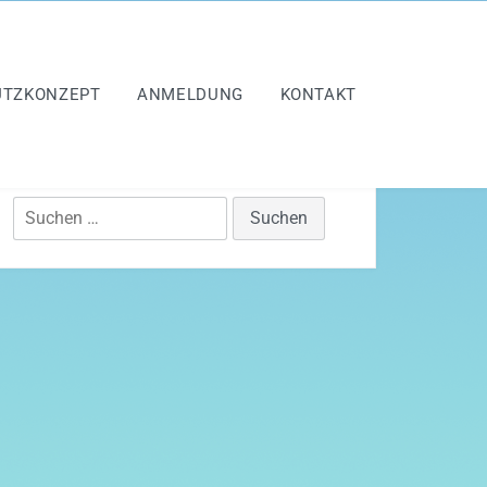
UTZKONZEPT
ANMELDUNG
KONTAKT
Suchen
nach: