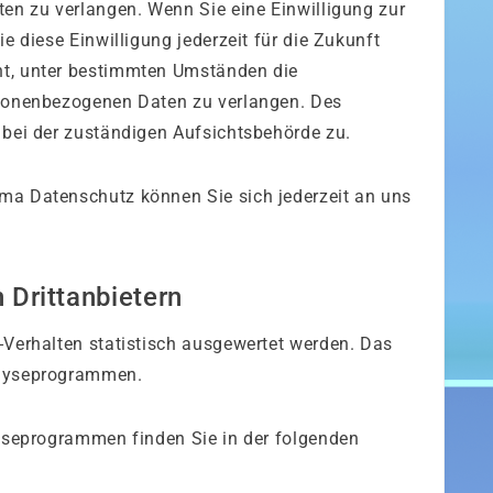
ten zu verlangen. Wenn Sie eine Einwilligung zur
e diese Einwilligung jederzeit für die Zukunft
ht, unter bestimmten Umständen die
rsonenbezogenen Daten zu verlangen. Des
 bei der zuständigen Aufsichtsbehörde zu.
ma Datenschutz können Sie sich jederzeit an uns
Dritt­anbietern
-Verhalten statistisch ausgewertet werden. Das
alyseprogrammen.
lyseprogrammen finden Sie in der folgenden