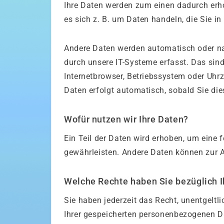
Ihre Daten werden zum einen dadurch erho
es sich z. B. um Daten handeln, die Sie i
Andere Daten werden automatisch oder na
durch unsere IT-Systeme erfasst. Das sind
Internetbrowser, Betriebssystem oder Uhrz
Daten erfolgt automatisch, sobald Sie die
Wofür nutzen wir Ihre Daten?
Ein Teil der Daten wird erhoben, um eine f
gewährleisten. Andere Daten können zur A
Welche Rechte haben Sie bezüglich I
Sie haben jederzeit das Recht, unentgelt
Ihrer gespeicherten personenbezogenen D