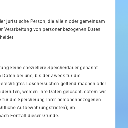
oder juristische Person, die allein oder gemeinsam
der Verarbeitung von personenbezogenen Daten
heidet.
rung keine speziellere Speicherdauer genannt
 Daten bei uns, bis der Zweck für die
 berechtigtes Löschersuchen geltend machen oder
iderrufen, werden Ihre Daten gelöscht, sofern wir
e für die Speicherung Ihrer personenbezogenen
chtliche Aufbewahrungsfristen); im
nach Fortfall dieser Gründe.