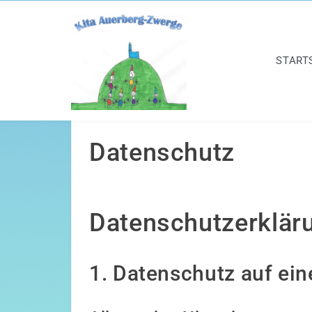
START
Datenschutz
Datenschutzerklär
1. Datenschutz auf ein