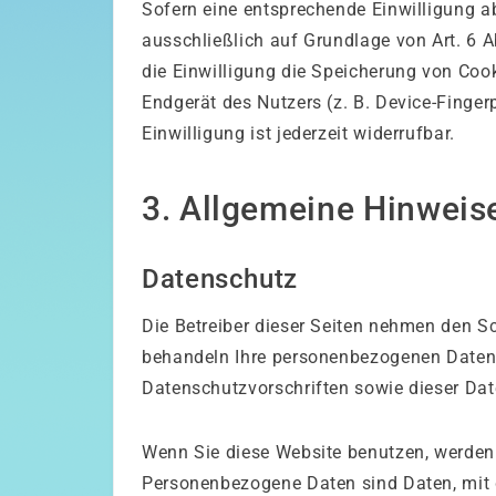
Sofern eine entsprechende Einwilligung ab
ausschließlich auf Grundlage von Art. 6 
die Einwilligung die Speicherung von Coo
Endgerät des Nutzers (z. B. Device-Finge
Einwilligung ist jederzeit widerrufbar.
3. Allgemeine Hinweise
Datenschutz
Die Betreiber dieser Seiten nehmen den Sc
behandeln Ihre personenbezogenen Daten 
Datenschutzvorschriften sowie dieser Da
Wenn Sie diese Website benutzen, werde
Personenbezogene Daten sind Daten, mit d