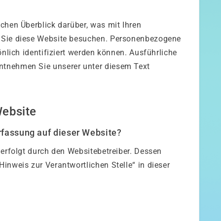
chen Überblick darüber, was mit Ihren
 Sie diese Website besuchen. Personenbezogene
önlich identifiziert werden können. Ausführliche
tnehmen Sie unserer unter diesem Text
Website
erfassung auf dieser Website?
 erfolgt durch den Websitebetreiber. Dessen
inweis zur Verantwortlichen Stelle“ in dieser