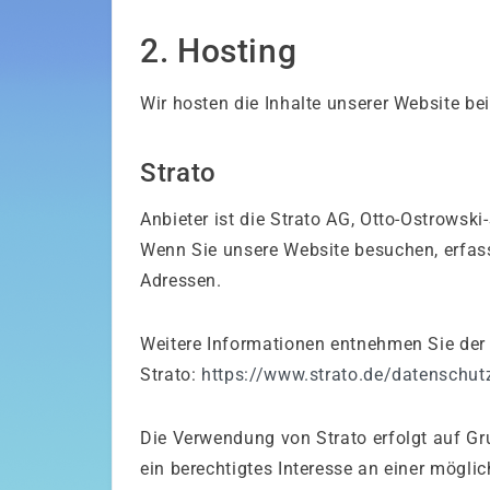
2. Hosting
Wir hosten die Inhalte unserer Website be
Strato
Anbieter ist die Strato AG, Otto-Ostrowski
Wenn Sie unsere Website besuchen, erfasst
Adressen.
Weitere Informationen entnehmen Sie der
Strato:
https://www.strato.de/datenschut
Die Verwendung von Strato erfolgt auf Gru
ein berechtigtes Interesse an einer mögli