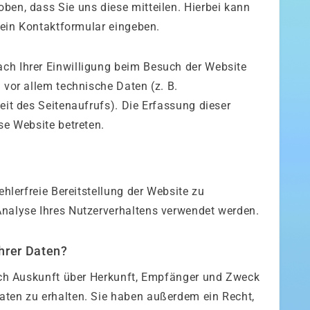
ben, dass Sie uns diese mitteilen. Hierbei kann
n ein Kontaktformular eingeben.
ch Ihrer Einwilligung beim Besuch der Website
 vor allem technische Daten (z. B.
eit des Seitenaufrufs). Die Erfassung dieser
se Website betreten.
ehlerfreie Bereitstellung der Website zu
nalyse Ihres Nutzerverhaltens verwendet werden.
hrer Daten?
lich Auskunft über Herkunft, Empfänger und Zweck
aten zu erhalten. Sie haben außerdem ein Recht,