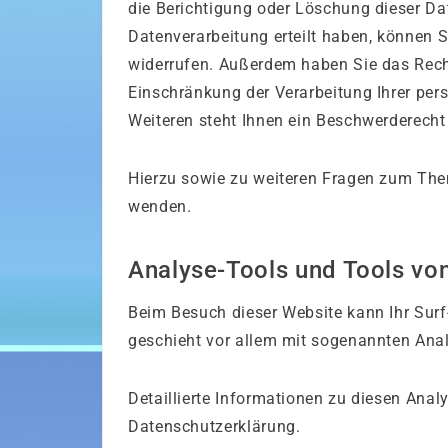
die Berichtigung oder Löschung dieser Da
Datenverarbeitung erteilt haben, können Si
widerrufen. Außerdem haben Sie das Rec
Einschränkung der Verarbeitung Ihrer pe
Weiteren steht Ihnen ein Beschwerderecht
Hierzu sowie zu weiteren Fragen zum The
wenden.
Analyse-Tools und Tools von 
Beim Besuch dieser Website kann Ihr Surf
geschieht vor allem mit sogenannten An
Detaillierte Informationen zu diesen Ana
Datenschutzerklärung.