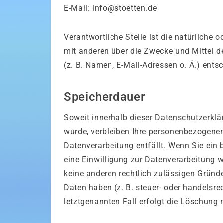
E-Mail: info@stoetten.de
Verantwortliche Stelle ist die natürliche 
mit anderen über die Zwecke und Mittel 
(z. B. Namen, E-Mail-Adressen o. Ä.) entsc
Speicherdauer
Soweit innerhalb dieser Datenschutzerklä
wurde, verbleiben Ihre personenbezogenen
Datenverarbeitung entfällt. Wenn Sie ein
eine Einwilligung zur Datenverarbeitung w
keine anderen rechtlich zulässigen Gründ
Daten haben (z. B. steuer- oder handelsre
letztgenannten Fall erfolgt die Löschung 