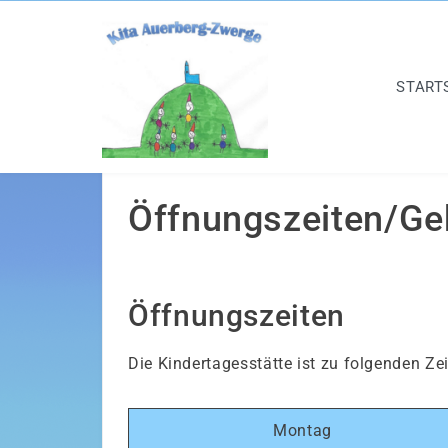
START
Öffnungszeiten/Ge
Öffnungszeiten
Die Kindertagesstätte ist zu folgenden Ze
Montag