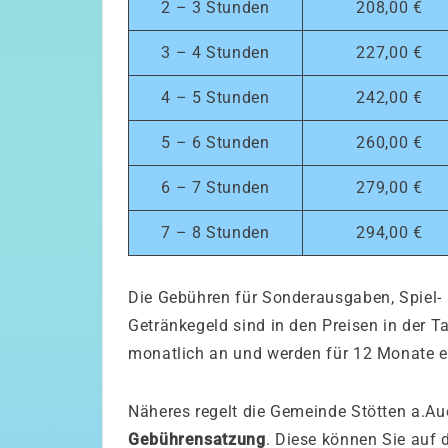
2 – 3 Stunden
208,00 €
3 – 4 Stunden
227,00 €
4 – 5 Stunden
242,00 €
5 – 6 Stunden
260,00 €
6 – 7 Stunden
279,00 €
7 – 8 Stunden
294,00 €
Die Gebühren für Sonderausgaben, Spiel- 
Getränkegeld sind in den Preisen in der Ta
monatlich an und werden für 12 Monate 
Näheres regelt die Gemeinde Stötten a.Aue
Gebührensatzung
. Diese können Sie auf