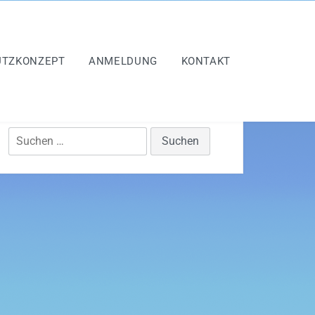
UTZKONZEPT
ANMELDUNG
KONTAKT
Suchen
nach: