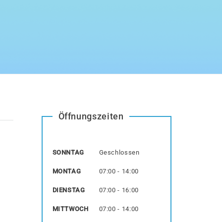
Öffnungszeiten
SONNTAG
Geschlossen
MONTAG
07:00 - 14:00
DIENSTAG
07:00 - 16:00
MITTWOCH
07:00 - 14:00