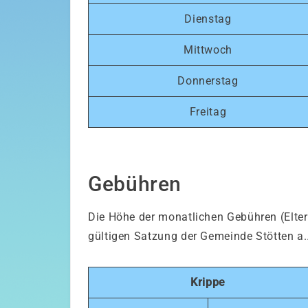
Dienstag
Mittwoch
Donnerstag
Freitag
Gebühren
Die Höhe der monatlichen Gebühren (Eltern
gültigen Satzung der Gemeinde Stötten a.
Krippe