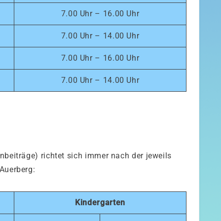
7.00 Uhr – 16.00 Uhr
7.00 Uhr – 14.00 Uhr
7.00 Uhr – 16.00 Uhr
7.00 Uhr – 14.00 Uhr
beiträge) richtet sich immer nach der jeweils
Auerberg:
Kindergarten